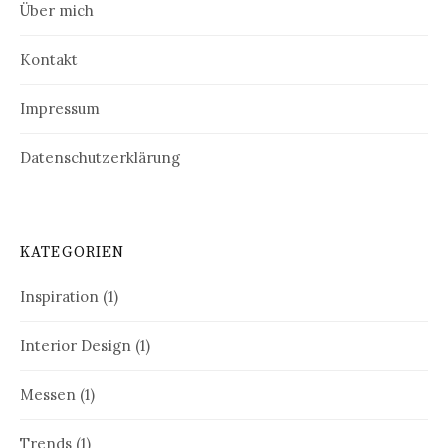
Über mich
Kontakt
Impressum
Datenschutzerklärung
KATEGORIEN
Inspiration
(1)
Interior Design
(1)
Messen
(1)
Trends
(1)