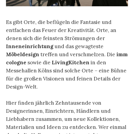
Es gibt Orte, die beflügeln die Fantasie und
entfachen das Feuer der Kreativität. Orte, an
denen sich die feinsten Strömungen der
Inneneinrichtung
und das gewagteste
Möbeldesign
treffen und verschmelzen. Die
imm
cologne
sowie die
LivingKitchen
in den
Messehallen Kölns sind solche Orte – eine Bühne
für die großen Visionen und feinen Details der
Design-Welt.
Hier finden jährlich Zehntausende von
Designerinnen, Einrichtern, Händlern und
Liebhabern zusammen, um neue Kollektionen,
Materialien und Ideen zu entdecken. Wer einmal