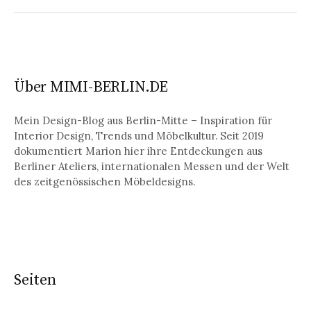
Über MIMI-BERLIN.DE
Mein Design-Blog aus Berlin-Mitte – Inspiration für
Interior Design, Trends und Möbelkultur. Seit 2019
dokumentiert Marion hier ihre Entdeckungen aus
Berliner Ateliers, internationalen Messen und der Welt
des zeitgenössischen Möbeldesigns.
Seiten