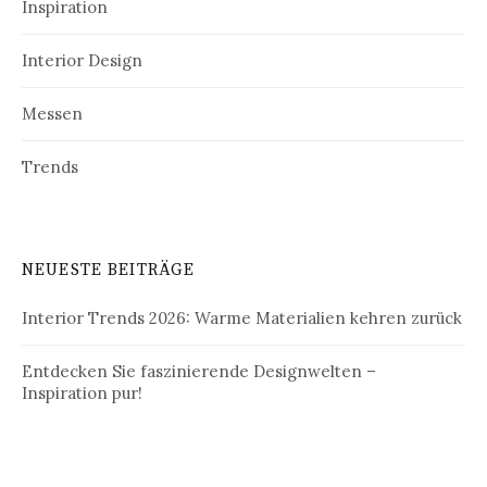
Inspiration
Interior Design
Messen
Trends
NEUESTE BEITRÄGE
Interior Trends 2026: Warme Materialien kehren zurück
Entdecken Sie faszinierende Designwelten –
Inspiration pur!