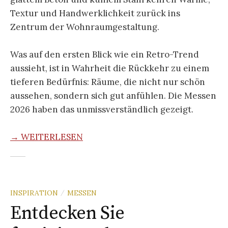
Textur und Handwerklichkeit zurück ins
Zentrum der Wohnraumgestaltung.
Was auf den ersten Blick wie ein Retro-Trend
aussieht, ist in Wahrheit die Rückkehr zu einem
tieferen Bedürfnis: Räume, die nicht nur schön
aussehen, sondern sich gut anfühlen. Die Messen
2026 haben das unmissverständlich gezeigt.
→ WEITERLESEN
INSPIRATION
MESSEN
/
Entdecken Sie