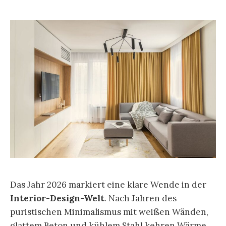
Das Jahr 2026 markiert eine klare Wende in der
Interior-Design-Welt
. Nach Jahren des
puristischen Minimalismus mit weißen Wänden,
glattem Beton und kühlem Stahl kehren Wärme,